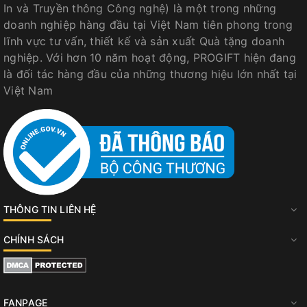
In và Truyền thông Công nghệ) là một trong những
doanh nghiệp hàng đầu tại Việt Nam tiên phong trong
lĩnh vực tư vấn, thiết kế và sản xuất Quà tặng doanh
nghiệp. Với hơn 10 năm hoạt động, PROGIFT hiện đang
là đối tác hàng đầu của những thương hiệu lớn nhất tại
Việt Nam
THÔNG TIN LIÊN HỆ
CHÍNH SÁCH
FANPAGE