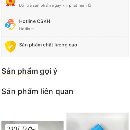
Đổi trả sản phẩm ngay khi phát hiện lỗi
Hotline CSKH
Hotline:
Sản phẩm chất lượng cao
Sản phẩm gợi ý
Sản phẩm liên quan