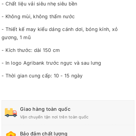
- Chất liệu vải siêu nhẹ siêu bền
- Không mùi, không thấm nước
- Thiết kế may kiểu dáng cánh dơi, bóng kính, xỏ
gương, 1 mũ
- Kích thước: dài 150 cm
- In logo Agribank trước ngực và sau lưng
- Thời gian cung cấp: 10 - 15 ngày
Giao hàng toàn quốc
Vận chuyển tận nơi trên toàn quốc
Bảo đảm chất lượng