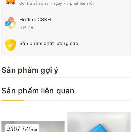
Đổi trả sản phẩm ngay khi phát hiện lỗi
giá
Hotline CSKH
Hotline:
Sản phẩm chất lượng cao
Sản phẩm gợi ý
Sản phẩm liên quan