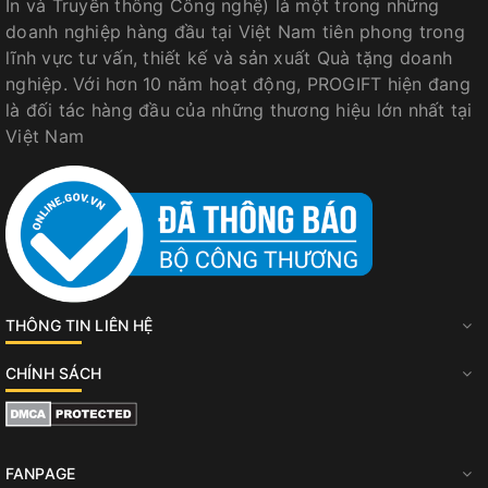
In và Truyền thông Công nghệ) là một trong những
doanh nghiệp hàng đầu tại Việt Nam tiên phong trong
lĩnh vực tư vấn, thiết kế và sản xuất Quà tặng doanh
nghiệp. Với hơn 10 năm hoạt động, PROGIFT hiện đang
là đối tác hàng đầu của những thương hiệu lớn nhất tại
Việt Nam
THÔNG TIN LIÊN HỆ
CHÍNH SÁCH
FANPAGE