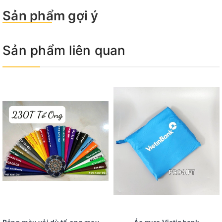
Sản phẩm gợi ý
Sản phẩm liên quan