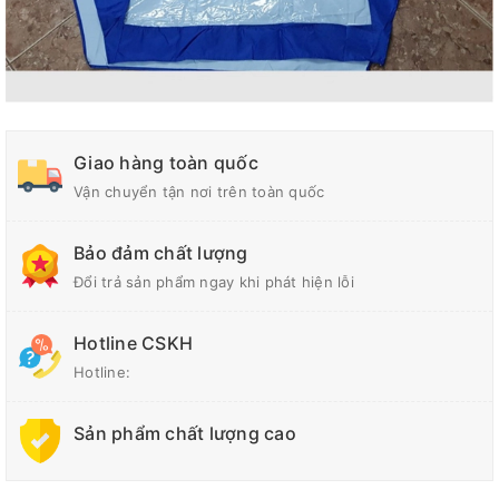
Giao hàng toàn quốc
Vận chuyển tận nơi trên toàn quốc
Bảo đảm chất lượng
Đổi trả sản phẩm ngay khi phát hiện lỗi
Hotline CSKH
Hotline:
Sản phẩm chất lượng cao