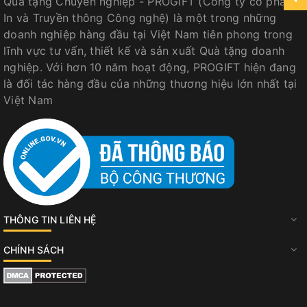
Quà tặng Chuyên nghiệp - PROGIFT (Công ty cổ phần
In và Truyền thông Công nghệ) là một trong những
doanh nghiệp hàng đầu tại Việt Nam tiên phong trong
lĩnh vực tư vấn, thiết kế và sản xuất Quà tặng doanh
nghiệp. Với hơn 10 năm hoạt động, PROGIFT hiện đang
là đối tác hàng đầu của những thương hiệu lớn nhất tại
Việt Nam
THÔNG TIN LIÊN HỆ
CHÍNH SÁCH