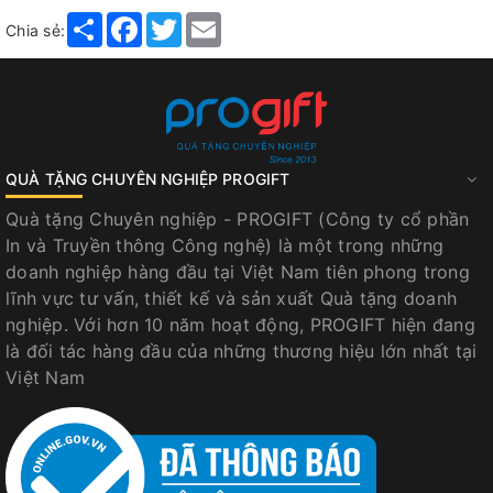
Share
Facebook
Twitter
Email
Chia sẻ:
QUÀ TẶNG CHUYÊN NGHIỆP PROGIFT
Quà tặng Chuyên nghiệp - PROGIFT (Công ty cổ phần
In và Truyền thông Công nghệ) là một trong những
doanh nghiệp hàng đầu tại Việt Nam tiên phong trong
lĩnh vực tư vấn, thiết kế và sản xuất Quà tặng doanh
nghiệp. Với hơn 10 năm hoạt động, PROGIFT hiện đang
là đối tác hàng đầu của những thương hiệu lớn nhất tại
Việt Nam