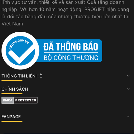
lĩnh vực tư vấn, thiết kế và sản xuất Quà tặng doanh
nghiệp. Với hơn 10 năm hoạt động, PROGIFT hiện đang
là đối tác hàng đầu của những thương hiệu lớn nhất tại
Việt Nam
THÔNG TIN LIÊN HỆ
CHÍNH SÁCH
FANPAGE