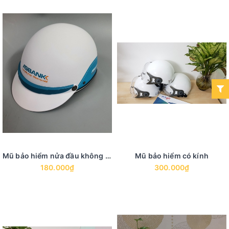
Mũ bảo hiểm nửa đầu không kính
Mũ bảo hiểm có kính
180.000₫
300.000₫