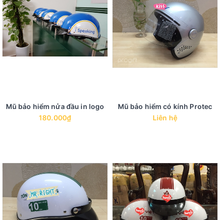
Mũ bảo hiểm nửa đầu in logo
Mũ bảo hiểm có kính Protec
180.000₫
Liên hệ