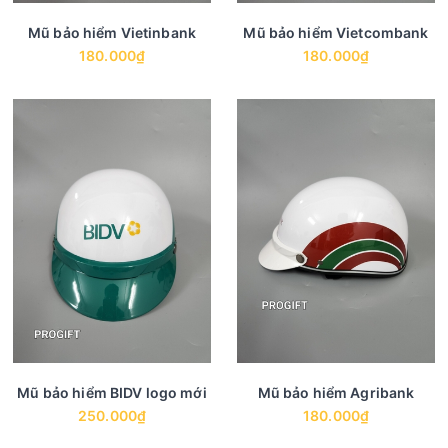
Mũ bảo hiểm Vietinbank
Mũ bảo hiểm Vietcombank
180.000₫
180.000₫
Mũ bảo hiểm BIDV logo mới
Mũ bảo hiểm Agribank
250.000₫
180.000₫