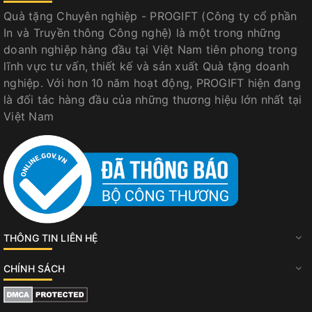
Quà tặng Chuyên nghiệp - PROGIFT (Công ty cổ phần
In và Truyền thông Công nghệ) là một trong những
doanh nghiệp hàng đầu tại Việt Nam tiên phong trong
lĩnh vực tư vấn, thiết kế và sản xuất Quà tặng doanh
nghiệp. Với hơn 10 năm hoạt động, PROGIFT hiện đang
là đối tác hàng đầu của những thương hiệu lớn nhất tại
Việt Nam
THÔNG TIN LIÊN HỆ
CHÍNH SÁCH