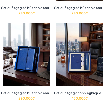
Set quà tặng sổ bút cho doanh nghiệp - GS 9
Set quà tặng sổ bút cho doanh nghiệp - GS 8
290.000₫
290.000₫
Set quà tặng sổ bút cho doanh nghiệp - GS 7
Set quà tặng doanh nghiệp có sẵn GS 6
290.000₫
420.000₫