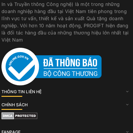
In và Truyền thông Công nghệ) là một trong những
doanh nghiệp hàng đầu tại Việt Nam tiên phong trong
lĩnh vực tư vấn, thiết kế và sản xuất Quà tặng doanh
nghiệp. Với hơn 10 năm hoạt động, PROGIFT hiện đang
là đối tác hàng đầu của những thương hiệu lớn nhất tại
Việt Nam
THÔNG TIN LIÊN HỆ
CHÍNH SÁCH
FANPAGE