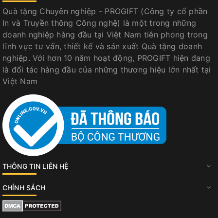
Quà tặng Chuyên nghiệp - PROGIFT (Công ty cổ phần
In và Truyền thông Công nghệ) là một trong những
doanh nghiệp hàng đầu tại Việt Nam tiên phong trong
lĩnh vực tư vấn, thiết kế và sản xuất Quà tặng doanh
nghiệp. Với hơn 10 năm hoạt động, PROGIFT hiện đang
là đối tác hàng đầu của những thương hiệu lớn nhất tại
Việt Nam
THÔNG TIN LIÊN HỆ
CHÍNH SÁCH