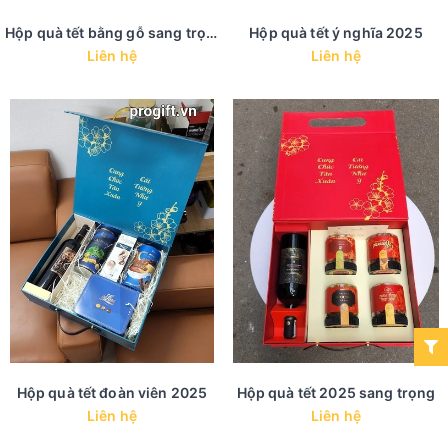
Hộp quà tết bằng gỗ sang trọng
Hộp quà tết ý nghĩa 2025
Liên hệ
Liên hệ
Hộp quà tết đoàn viên 2025
Hộp quà tết 2025 sang trọng
Liên hệ
Liên hệ