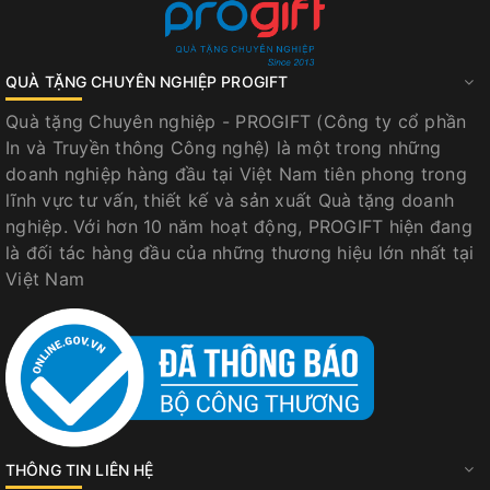
QUÀ TẶNG CHUYÊN NGHIỆP PROGIFT
Quà tặng Chuyên nghiệp - PROGIFT (Công ty cổ phần
In và Truyền thông Công nghệ) là một trong những
doanh nghiệp hàng đầu tại Việt Nam tiên phong trong
lĩnh vực tư vấn, thiết kế và sản xuất Quà tặng doanh
nghiệp. Với hơn 10 năm hoạt động, PROGIFT hiện đang
là đối tác hàng đầu của những thương hiệu lớn nhất tại
Việt Nam
THÔNG TIN LIÊN HỆ