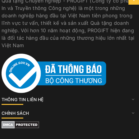
Quà tặng Chuyên nghiệp - PROGIFT (Công ty cổ phần
In và Truyền thông Công nghệ) là một trong những
doanh nghiệp hàng đầu tại Việt Nam tiên phong trong
lĩnh vực tư vấn, thiết kế và sản xuất Quà tặng doanh
nghiệp. Với hơn 10 năm hoạt động, PROGIFT hiện đang
là đối tác hàng đầu của những thương hiệu lớn nhất tại
Việt Nam
THÔNG TIN LIÊN HỆ
CHÍNH SÁCH