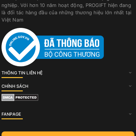
nghiệp. Với hơn 10 năm hoạt động, PROGIFT hiện đang
là đối tác hàng đầu của những thương hiệu lớn nhất tại
Việt Nam
THÔNG TIN LIÊN HỆ
CHÍNH SÁCH
FANPAGE