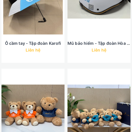
Ô cầm tay - Tập đoàn Karofi
Mũ bảo hiểm - Tập đoàn Hòa Phát
Liên hệ
Liên hệ