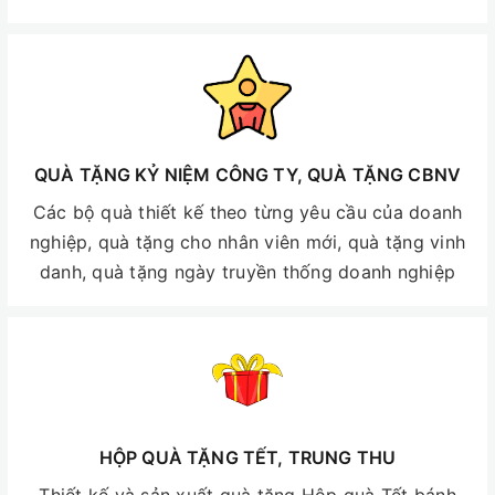
QUÀ TẶNG KỶ NIỆM CÔNG TY, QUÀ TẶNG CBNV
Các bộ quà thiết kế theo từng yêu cầu của doanh
nghiệp, quà tặng cho nhân viên mới, quà tặng vinh
danh, quà tặng ngày truyền thống doanh nghiệp
HỘP QUÀ TẶNG TẾT, TRUNG THU