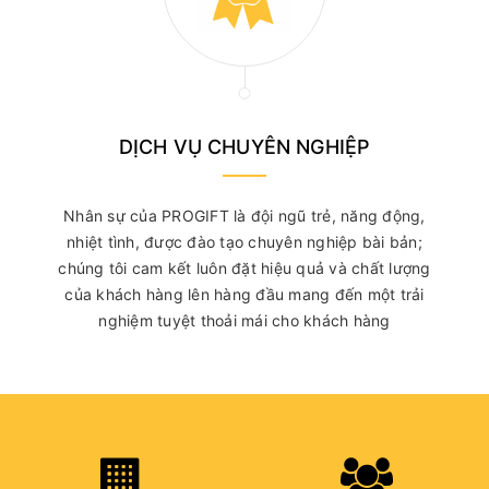
DỊCH VỤ CHUYÊN NGHIỆP
Nhân sự của PROGIFT là đội ngũ trẻ, năng động,
nhiệt tình, được đào tạo chuyên nghiệp bài bản;
chúng tôi cam kết luôn đặt hiệu quả và chất lượng
của khách hàng lên hàng đầu mang đến một trải
nghiệm tuyệt thoải mái cho khách hàng