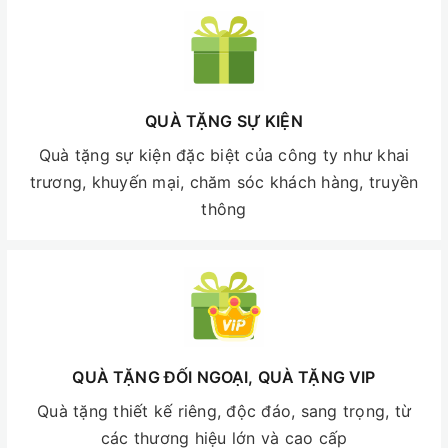
QUÀ TẶNG SỰ KIỆN
Quà tặng sự kiện đặc biệt của công ty như khai
trương, khuyến mại, chăm sóc khách hàng, truyền
thông
QUÀ TẶNG ĐỐI NGOẠI, QUÀ TẶNG VIP
Quà tặng thiết kế riêng, độc đáo, sang trọng, từ
các thương hiệu lớn và cao cấp