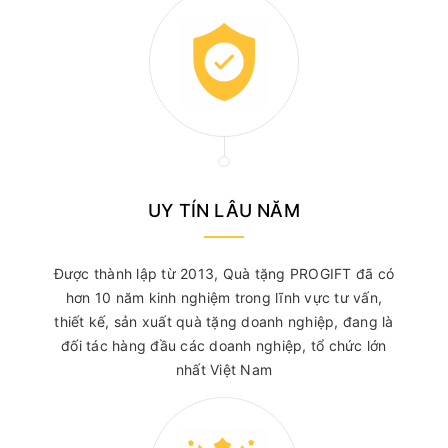
UY TÍN LÂU NĂM
Được thành lập từ 2013, Quà tặng PROGIFT đã có
hơn 10 năm kinh nghiệm trong lĩnh vực tư vấn,
thiết kế, sản xuất quà tặng doanh nghiệp, đang là
đối tác hàng đầu các doanh nghiệp, tổ chức lớn
nhất Việt Nam