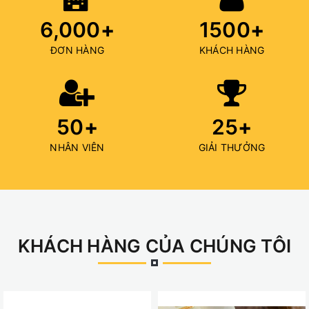
6,000
+
1500
+
ĐƠN HÀNG
KHÁCH HÀNG
50
+
25
+
NHÂN VIÊN
GIẢI THƯỞNG
KHÁCH HÀNG CỦA CHÚNG TÔI