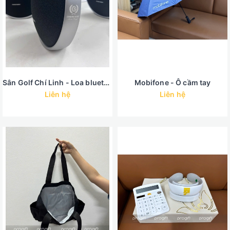
Sân Golf Chí Linh - Loa bluetooth
Mobifone - Ô cầm tay
Liên hệ
Liên hệ