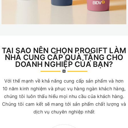
TẠI SAO NÊN CHỌN PROGIFT LÀM
NHÀ CUNG CẤP QUÀ TẶNG CHO
DOANH NGHIỆP CỦA BẠN?
Với thế mạnh về khả năng cung cấp sản phẩm và hơn
10 năm kinh nghiệm và phục vụ hàng ngàn khách hàng,
chúng tôi luôn thấu hiểu mọi nhu cầu của khách hàng.
Chúng tôi cam kết sẽ mang tới sản phẩm chất lượng và
dịch vụ chuyên nghiệp nhất