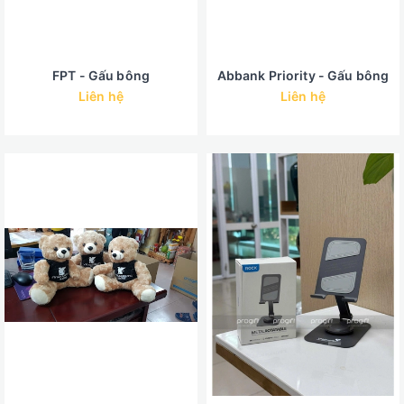
FPT - Gấu bông
Abbank Priority - Gấu bông
Liên hệ
Liên hệ