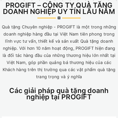
PROGIFT – CÔNG TY QUÀ TẶNG
DOANH NGHIỆP UY TÍN LÂU NĂM
Quà tặng Chuyên nghiệp - PROGIFT là một trong những
doanh nghiệp hàng đầu tại Việt Nam tiên phong trong
lĩnh vực tư vấn, thiết kế và sản xuất Quà tặng doanh
nghiệp. Với hơn 10 năm hoạt động, PROGIFT hiện đang
là đối tác hàng đầu của những thương hiệu lớn nhất tại
Việt Nam, góp phần quảng bá thương hiệu của các
Khách hàng trên thị trường qua các vật phẩm quà tặng
trang trọng và ý nghĩa
Các giải pháp quà tặng doanh
nghiệp tại PROGIFT