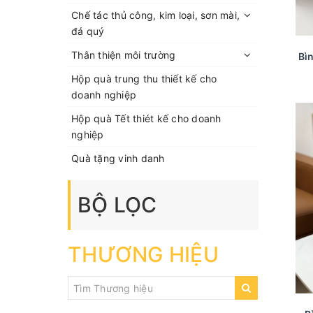
Chế tác thủ công, kim loại, sơn mài,
đá quý
Thân thiện môi trường
Bìn
Hộp quà trung thu thiết kế cho
doanh nghiệp
Hộp quà Tết thiét kế cho doanh
nghiệp
Quà tặng vinh danh
BỘ LỌC
THƯƠNG HIỆU