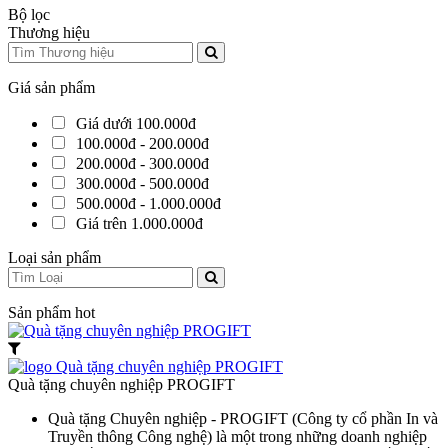
Bộ lọc
Thương hiệu
Giá sản phẩm
Giá dưới 100.000đ
100.000đ - 200.000đ
200.000đ - 300.000đ
300.000đ - 500.000đ
500.000đ - 1.000.000đ
Giá trên 1.000.000đ
Loại sản phẩm
Sản phẩm hot
Quà tặng chuyên nghiệp PROGIFT
Quà tặng Chuyên nghiệp - PROGIFT (Công ty cổ phần In và
Truyền thông Công nghệ) là một trong những doanh nghiệp