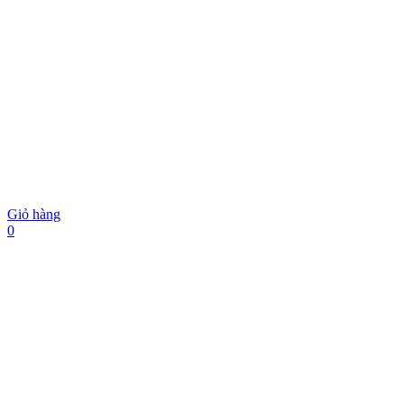
Giỏ hàng
0