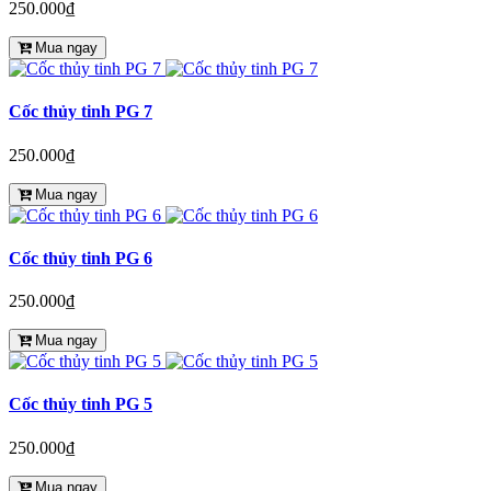
250.000₫
Mua ngay
Cốc thủy tinh PG 7
250.000₫
Mua ngay
Cốc thủy tinh PG 6
250.000₫
Mua ngay
Cốc thủy tinh PG 5
250.000₫
Mua ngay