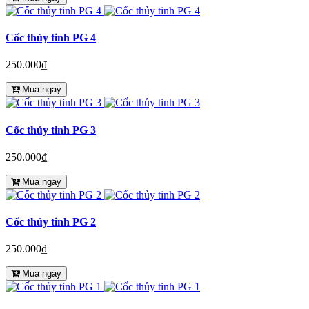
Cốc thủy tinh PG 4
250.000₫
Mua ngay
Cốc thủy tinh PG 3
250.000₫
Mua ngay
Cốc thủy tinh PG 2
250.000₫
Mua ngay