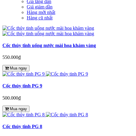
Giá tăng dần
Giá giảm dần
Hàng mới nhất
Hàng cũ nhất
Cốc thủy tinh uống nước mài hoa khảm vàng
550.000₫
Mua ngay
Cốc thủy tinh PG 9
500.000₫
Mua ngay
Cốc thủy tinh PG 8