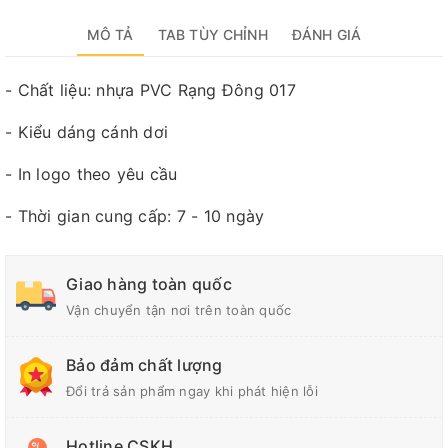
MÔ TẢ
TAB TÙY CHỈNH
ĐÁNH GIÁ
- Chất liệu: nhựa PVC Rạng Đông 017
- Kiểu dáng cánh dơi
- In logo theo yêu cầu
- Thời gian cung cấp: 7 - 10 ngày
Giao hàng toàn quốc
Vận chuyển tận nơi trên toàn quốc
Bảo đảm chất lượng
Đổi trả sản phẩm ngay khi phát hiện lỗi
Hotline CSKH