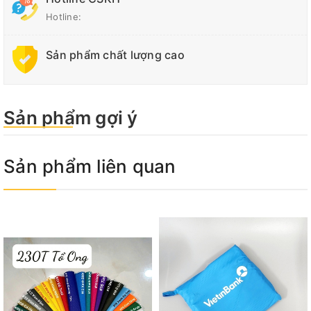
Hotline:
Sản phẩm chất lượng cao
Sản phẩm gợi ý
Sản phẩm liên quan