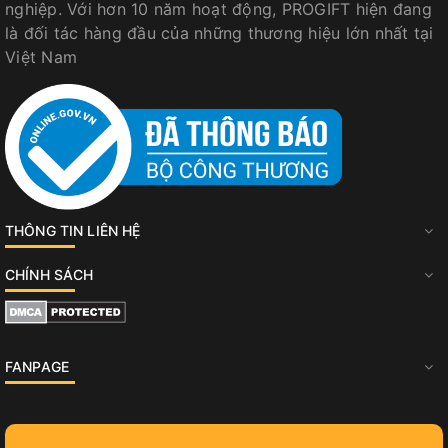
nghiệp. Với hơn 10 năm hoạt động, PROGIFT hiện đang
là đối tác hàng đầu của những thương hiệu lớn nhất tại
Việt Nam
THÔNG TIN LIÊN HỆ
CHÍNH SÁCH
FANPAGE