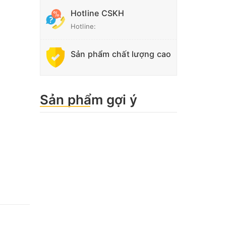
Hotline CSKH
Hotline:
Sản phẩm chất lượng cao
Sản phẩm gợi ý