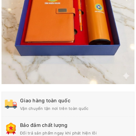
Giao hàng toàn quốc
Vận chuyển tận nơi trên toàn quốc
Bảo đảm chất lượng
Đổi trả sản phẩm ngay khi phát hiện lỗi