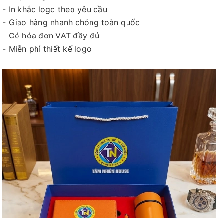
- In khắc logo theo yêu cầu
- Giao hàng nhanh chóng toàn quốc
- Có hóa đơn VAT đầy đủ
- Miễn phí thiết kế logo