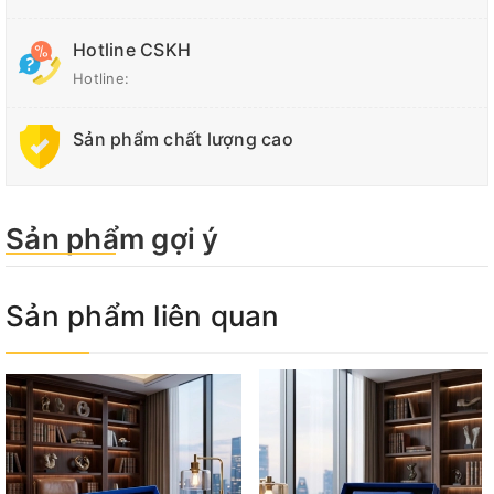
Hotline CSKH
Hotline:
Sản phẩm chất lượng cao
Sản phẩm gợi ý
Sản phẩm liên quan