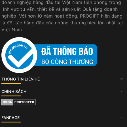
doanh nghiệp hàng đầu tại Việt Nam tiên phong trong
lĩnh vực tư vấn, thiết kế và sản xuất Quà tặng doanh
nghiệp. Với hơn 10 năm hoạt động, PROGIFT hiện đang
là đối tác hàng đầu của những thương hiệu lớn nhất tại
Việt Nam
THÔNG TIN LIÊN HỆ
CHÍNH SÁCH
FANPAGE