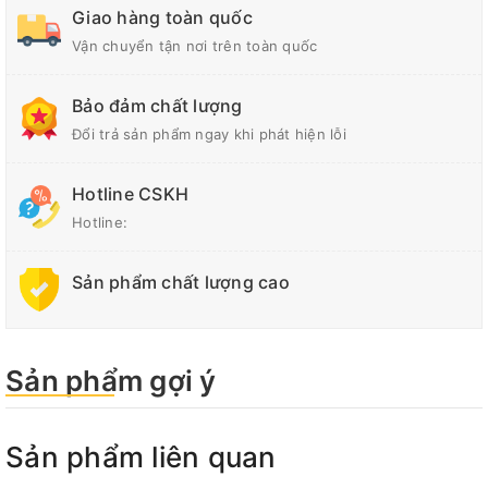
Giao hàng toàn quốc
Vận chuyển tận nơi trên toàn quốc
Bảo đảm chất lượng
Đổi trả sản phẩm ngay khi phát hiện lỗi
Hotline CSKH
Hotline:
Sản phẩm chất lượng cao
Sản phẩm gợi ý
Sản phẩm liên quan