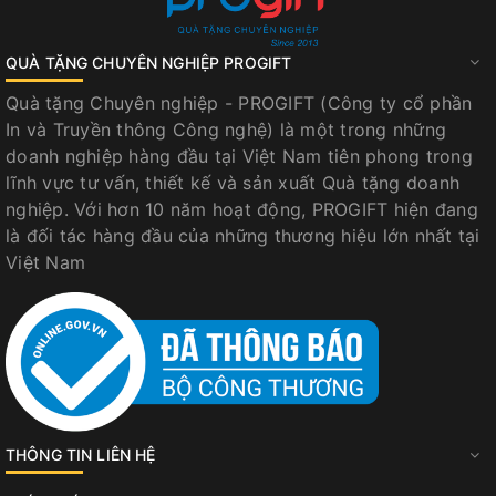
QUÀ TẶNG CHUYÊN NGHIỆP PROGIFT
Quà tặng Chuyên nghiệp - PROGIFT (Công ty cổ phần
In và Truyền thông Công nghệ) là một trong những
doanh nghiệp hàng đầu tại Việt Nam tiên phong trong
lĩnh vực tư vấn, thiết kế và sản xuất Quà tặng doanh
nghiệp. Với hơn 10 năm hoạt động, PROGIFT hiện đang
là đối tác hàng đầu của những thương hiệu lớn nhất tại
Việt Nam
THÔNG TIN LIÊN HỆ