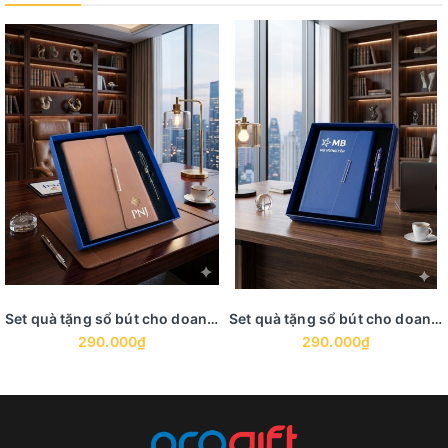
Set quà tặng sổ bút cho doanh nghiệp - GS 9
Set quà tặng sổ bút cho doanh nghiệp - GS 8
290.000₫
290.000₫