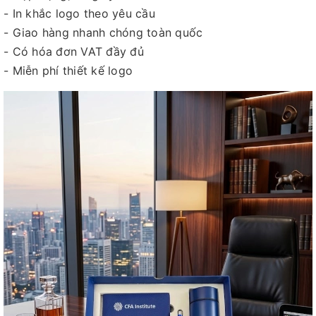
- In khắc logo theo yêu cầu
- Giao hàng nhanh chóng toàn quốc
- Có hóa đơn VAT đầy đủ
- Miễn phí thiết kế logo