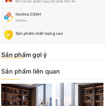
Đổi trả sản phẩm ngay khi phát hiện lỗi
Hotline CSKH
Hotline:
Sản phẩm chất lượng cao
Sản phẩm gợi ý
Sản phẩm liên quan