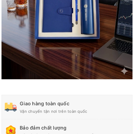
Giao hàng toàn quốc
Vận chuyển tận nơi trên toàn quốc
Bảo đảm chất lượng