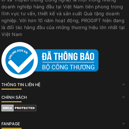
doanh nghiệp hàng đầu tại Việt Nam tiên phong trong
lĩnh vực tư vấn, thiết kế và sản xuất Quà tặng doanh
nghiệp. Với hơn 10 năm hoạt động, PROGIFT hiện đang
là đối tác hàng đầu của những thương hiệu lớn nhất tại
Việt Nam
THÔNG TIN LIÊN HỆ
CHÍNH SÁCH
FANPAGE