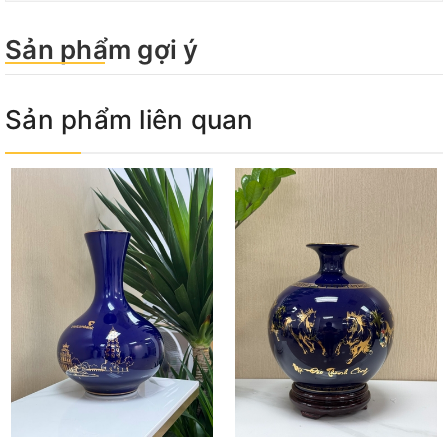
Sản phẩm gợi ý
Sản phẩm liên quan