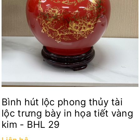
Bình hút lộc phong thủy tài
lộc trưng bày in họa tiết vàng
kim - BHL 29