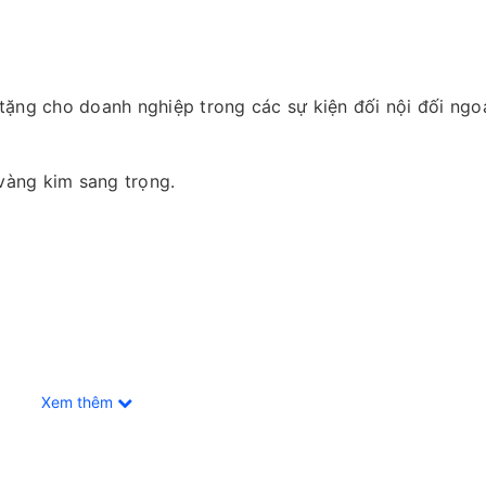
tặng cho doanh nghiệp trong các sự kiện đối nội đối ngo
 vàng kim sang trọng.
Xem thêm