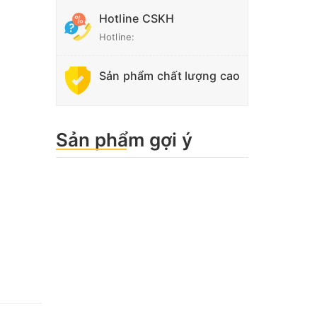
Hotline CSKH
Hotline:
Sản phẩm chất lượng cao
Sản phẩm gợi ý