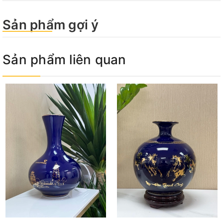
Sản phẩm gợi ý
Sản phẩm liên quan