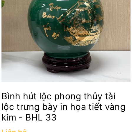
Bình hút lộc phong thủy tài
lộc trưng bày in họa tiết vàng
kim - BHL 33