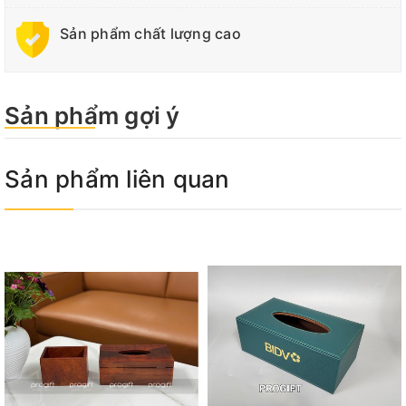
Sản phẩm chất lượng cao
Sản phẩm gợi ý
Sản phẩm liên quan