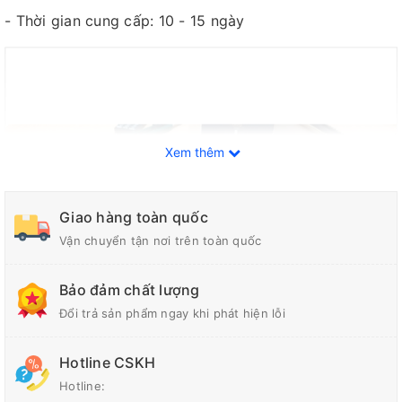
- Thời gian cung cấp: 10 - 15 ngày
Xem thêm
Giao hàng toàn quốc
Vận chuyển tận nơi trên toàn quốc
Bảo đảm chất lượng
Đổi trả sản phẩm ngay khi phát hiện lỗi
Hotline CSKH
Hotline: