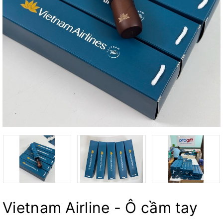
Vietnam Airline - Ô cầm tay