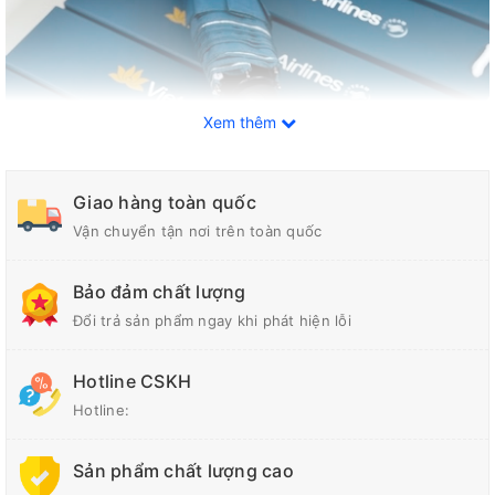
Xem thêm
Giao hàng toàn quốc
Vận chuyển tận nơi trên toàn quốc
Bảo đảm chất lượng
Đổi trả sản phẩm ngay khi phát hiện lỗi
Hotline CSKH
Hotline:
Sản phẩm chất lượng cao