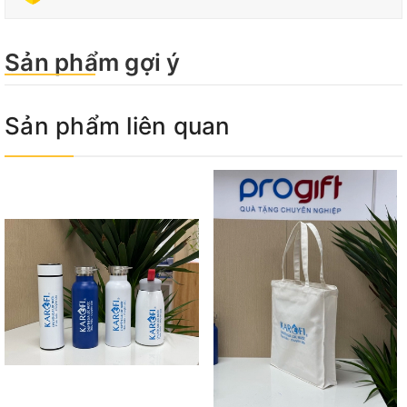
Sản phẩm gợi ý
Sản phẩm liên quan