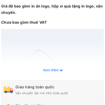
Giá đã bao gồm in ấn logo, hộp xi quà tặng in logo, vận
chuyển.
Chưa bao gồm thuế VAT
Xem thêm
Giao hàng toàn quốc
Vận chuyển tận nơi trên toàn quốc