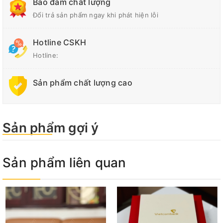
Bảo đảm chất lượng
Đổi trả sản phẩm ngay khi phát hiện lỗi
Hotline CSKH
Hotline:
Sản phẩm chất lượng cao
Sản phẩm gợi ý
Sản phẩm liên quan