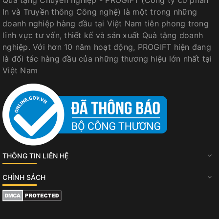
Quà tặng Chuyên nghiệp - PROGIFT (Công ty cổ phần
In và Truyền thông Công nghệ) là một trong những
doanh nghiệp hàng đầu tại Việt Nam tiên phong trong
lĩnh vực tư vấn, thiết kế và sản xuất Quà tặng doanh
nghiệp. Với hơn 10 năm hoạt động, PROGIFT hiện đang
là đối tác hàng đầu của những thương hiệu lớn nhất tại
Việt Nam
THÔNG TIN LIÊN HỆ
CHÍNH SÁCH