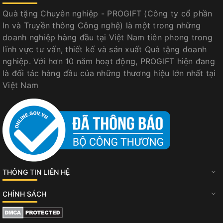
Quà tặng Chuyên nghiệp - PROGIFT (Công ty cổ phần
In và Truyền thông Công nghệ) là một trong những
doanh nghiệp hàng đầu tại Việt Nam tiên phong trong
lĩnh vực tư vấn, thiết kế và sản xuất Quà tặng doanh
nghiệp. Với hơn 10 năm hoạt động, PROGIFT hiện đang
là đối tác hàng đầu của những thương hiệu lớn nhất tại
Việt Nam
THÔNG TIN LIÊN HỆ
CHÍNH SÁCH