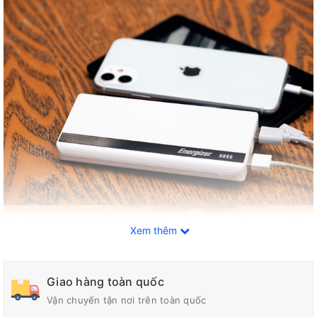
Xem thêm
Giao hàng toàn quốc
Vận chuyển tận nơi trên toàn quốc