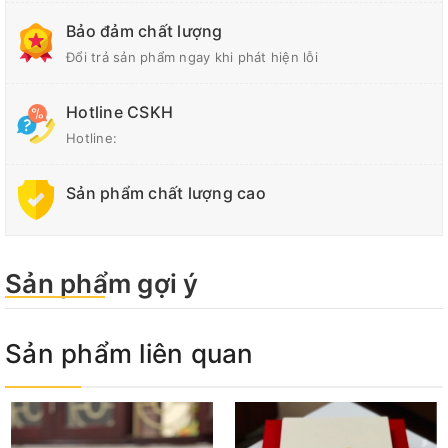
Bảo đảm chất lượng
Đổi trả sản phẩm ngay khi phát hiện lỗi
Hotline CSKH
Hotline:
Sản phẩm chất lượng cao
Sản phẩm gợi ý
Sản phẩm liên quan