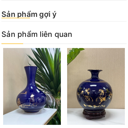
Sản phẩm gợi ý
Sản phẩm liên quan