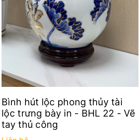
Bình hút lộc phong thủy tài
lộc trưng bày in - BHL 22 - Vẽ
tay thủ công