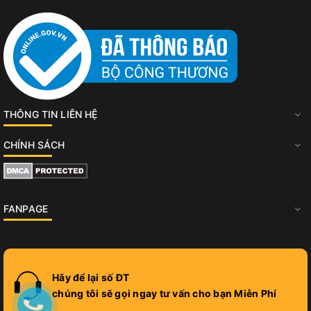
THÔNG TIN LIÊN HỆ
CHÍNH SÁCH
FANPAGE
Hãy để lại số ĐT
chúng tôi sẽ gọi ngay tư vấn cho bạn Miễn Phí