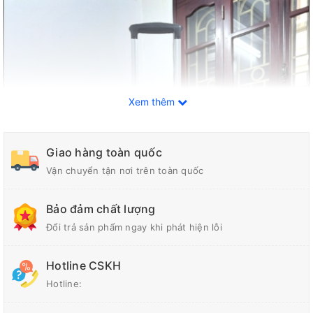
Xem thêm
Giao hàng toàn quốc
Vận chuyển tận nơi trên toàn quốc
Bảo đảm chất lượng
Đổi trả sản phẩm ngay khi phát hiện lỗi
Hotline CSKH
Hotline: