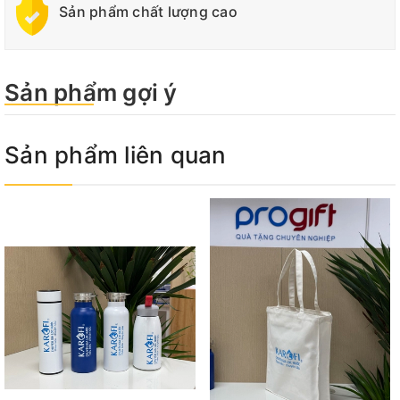
Sản phẩm chất lượng cao
Sản phẩm gợi ý
Sản phẩm liên quan