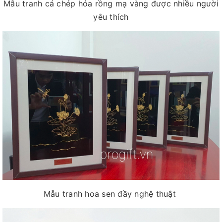
Mẫu tranh cá chép hóa rồng mạ vàng được nhiều người
yêu thích
Mẫu tranh hoa sen đầy nghệ thuật