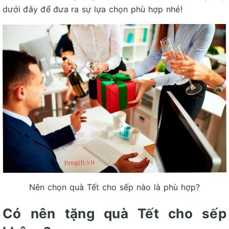
dưới đây để đưa ra sự lựa chọn phù hợp nhé!
Nên chọn quà Tết cho sếp nào là phù hợp?
Có nên tặng quà Tết cho sếp