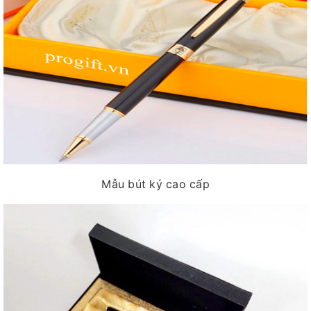
Mẫu bút ký cao cấp