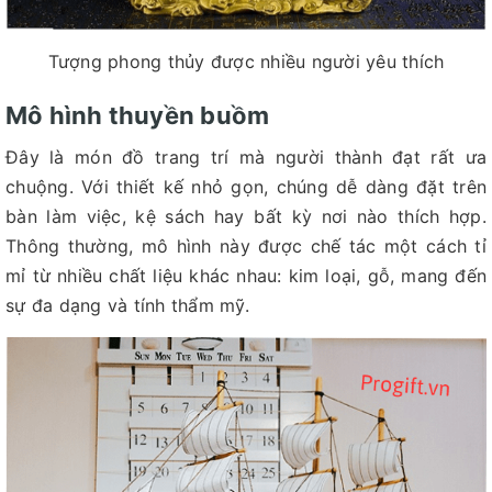
Tượng phong thủy được nhiều người yêu thích
Mô hình thuyền buồm
Đây là món đồ trang trí mà người thành đạt rất ưa
chuộng. Với thiết kế nhỏ gọn, chúng dễ dàng đặt trên
bàn làm việc, kệ sách hay bất kỳ nơi nào thích hợp.
Thông thường, mô hình này được chế tác một cách tỉ
mỉ từ nhiều chất liệu khác nhau: kim loại, gỗ, mang đến
sự đa dạng và tính thẩm mỹ.