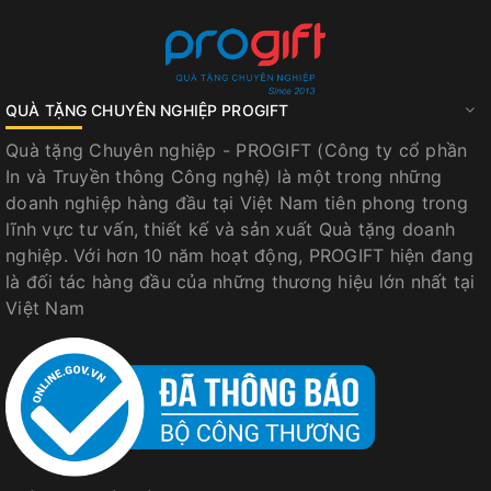
QUÀ TẶNG CHUYÊN NGHIỆP PROGIFT
Quà tặng Chuyên nghiệp - PROGIFT (Công ty cổ phần
In và Truyền thông Công nghệ) là một trong những
doanh nghiệp hàng đầu tại Việt Nam tiên phong trong
lĩnh vực tư vấn, thiết kế và sản xuất Quà tặng doanh
nghiệp. Với hơn 10 năm hoạt động, PROGIFT hiện đang
là đối tác hàng đầu của những thương hiệu lớn nhất tại
Việt Nam