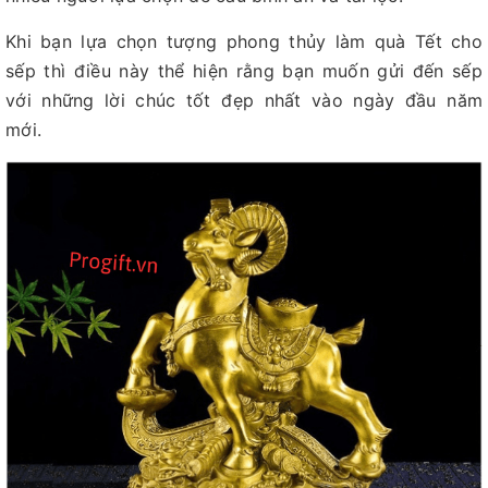
Khi bạn lựa chọn tượng phong thủy làm quà Tết cho
sếp thì điều này thể hiện rằng bạn muốn gửi đến sếp
với những lời chúc tốt đẹp nhất vào ngày đầu năm
mới.