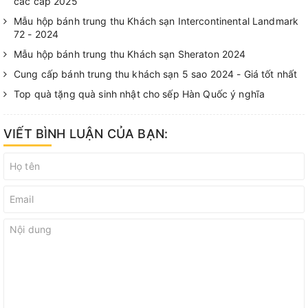
các cấp 2025
Mẫu hộp bánh trung thu Khách sạn Intercontinental Landmark
72 - 2024
Mẫu hộp bánh trung thu Khách sạn Sheraton 2024
Cung cấp bánh trung thu khách sạn 5 sao 2024 - Giá tốt nhất
Top quà tặng quà sinh nhật cho sếp Hàn Quốc ý nghĩa
VIẾT BÌNH LUẬN CỦA BẠN: