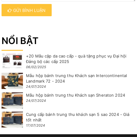
GỬI BÌNH LUẬN
NỔI BẬT
+20 Mẫu cặp da cao cấp - quà tặng phục vụ Đại hội
Đảng bộ các cấp 2025
06/02/2025
Mẫu hộp bánh trung thu Khách sạn Intercontinental
Landmark 72 - 2024
24/07/2024
Mẫu hộp bánh trung thu Khách sạn Sheraton 2024
24/07/2024
Cung cấp bánh trung thu khách sạn 5 sao 2024 - Giá
tốt nhất
17/07/2024