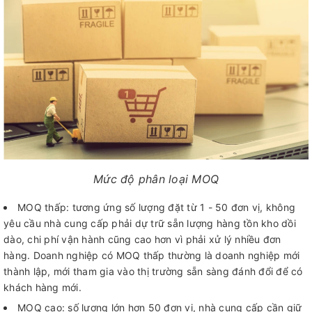
Mức độ phân loại MOQ
MOQ thấp: tương ứng số lượng đặt từ 1 - 50 đơn vị, không
yêu cầu nhà cung cấp phải dự trữ sẵn lượng hàng tồn kho dồi
dào, chi phí vận hành cũng cao hơn vì phải xử lý nhiều đơn
hàng. Doanh nghiệp có MOQ thấp thường là doanh nghiệp mới
thành lập, mới tham gia vào thị trường sẵn sàng đánh đổi để có
khách hàng mới.
MOQ cao: số lượng lớn hơn 50 đơn vị, nhà cung cấp cần giữ