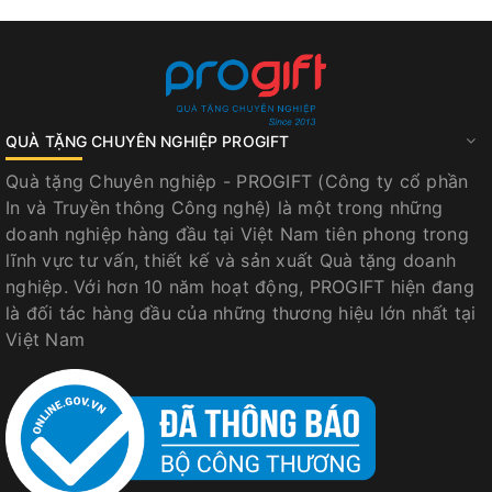
QUÀ TẶNG CHUYÊN NGHIỆP PROGIFT
Quà tặng Chuyên nghiệp - PROGIFT (Công ty cổ phần
In và Truyền thông Công nghệ) là một trong những
doanh nghiệp hàng đầu tại Việt Nam tiên phong trong
lĩnh vực tư vấn, thiết kế và sản xuất Quà tặng doanh
nghiệp. Với hơn 10 năm hoạt động, PROGIFT hiện đang
là đối tác hàng đầu của những thương hiệu lớn nhất tại
Việt Nam