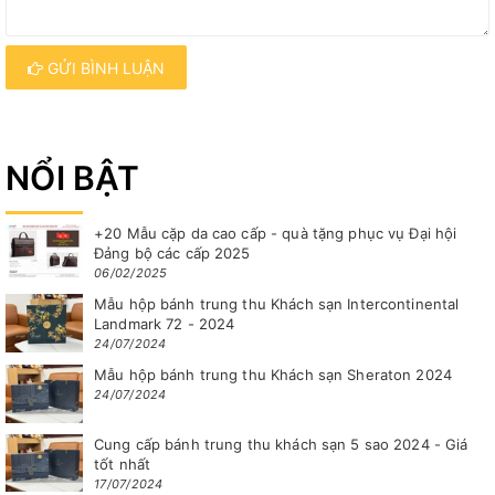
GỬI BÌNH LUẬN
NỔI BẬT
+20 Mẫu cặp da cao cấp - quà tặng phục vụ Đại hội
Đảng bộ các cấp 2025
06/02/2025
Mẫu hộp bánh trung thu Khách sạn Intercontinental
Landmark 72 - 2024
24/07/2024
Mẫu hộp bánh trung thu Khách sạn Sheraton 2024
24/07/2024
Cung cấp bánh trung thu khách sạn 5 sao 2024 - Giá
tốt nhất
17/07/2024