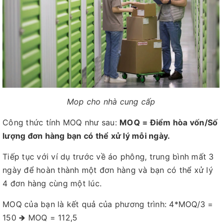
Mop cho nhà cung cấp
Công thức tính MOQ như sau:
MOQ = Điểm hòa vốn/Số
lượng đơn hàng bạn có thể xử lý mỗi ngày.
Tiếp tục với ví dụ trước về áo phông, trung bình mất 3
ngày để hoàn thành một đơn hàng và bạn có thể xử lý
4 đơn hàng cùng một lúc.
MOQ của bạn là kết quả của phương trình: 4*MOQ/3 =
150 🡺 MOQ = 112,5