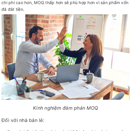
chi phí cao hơn, MOQ thấp hơn sẽ phù hợp hơn vì sản phẩm vốn
đã đắt tiền.
Kinh nghiệm đàm phán MOQ
Đối với nhà bán lẻ: