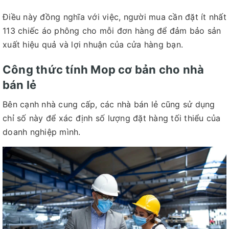
Điều này đồng nghĩa với việc, người mua cần đặt ít nhất
113 chiếc áo phông cho mỗi đơn hàng để đảm bảo sản
xuất hiệu quả và lợi nhuận của cửa hàng bạn.
Công thức tính Mop cơ bản cho nhà
bán lẻ
Bên cạnh nhà cung cấp, các nhà bán lẻ cũng sử dụng
chỉ số này để xác định số lượng đặt hàng tối thiểu của
doanh nghiệp mình.