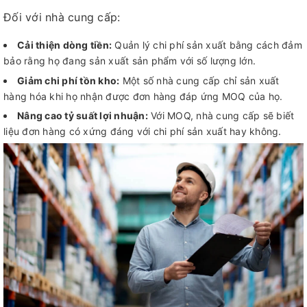
Đối với nhà cung cấp:
Cải thiện dòng tiền:
Quản lý chi phí sản xuất bằng cách đảm
bảo rằng họ đang sản xuất sản phẩm với số lượng lớn.
Giảm chi phí tồn kho:
Một số nhà cung cấp chỉ sản xuất
hàng hóa khi họ nhận được đơn hàng đáp ứng MOQ của họ.
Nâng cao tỷ suất lợi nhuận:
Với MOQ, nhà cung cấp sẽ biết
liệu đơn hàng có xứng đáng với chi phí sản xuất hay không.