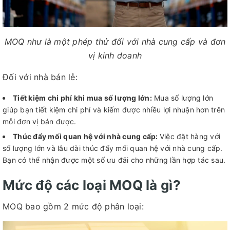
MOQ như là một phép thử đối với nhà cung cấp và đơn
vị kinh doanh
Đối với nhà bán lẻ:
Tiết kiệm chi phí khi mua số lượng lớn:
Mua số lượng lớn
giúp bạn tiết kiệm chi phí và kiếm được nhiều lợi nhuận hơn trên
mỗi đơn vị bán được.
Thúc đẩy mối quan hệ với nhà cung cấp:
Việc đặt hàng với
số lượng lớn và lâu dài thúc đẩy mối quan hệ với nhà cung cấp.
Bạn có thể nhận được một số ưu đãi cho những lần hợp tác sau.
Mức độ các loại MOQ là gì?
MOQ bao gồm 2 mức độ phân loại: