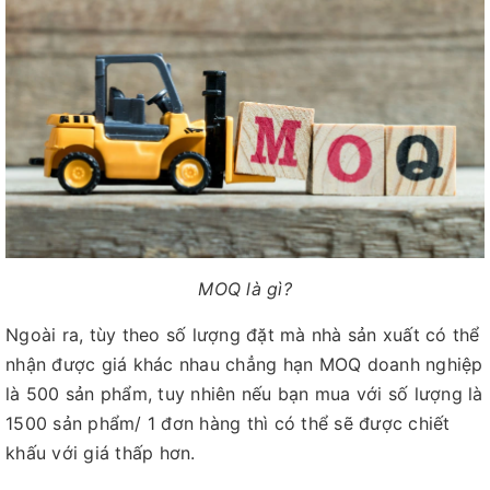
MOQ là gì?
Ngoài ra, tùy theo số lượng đặt mà nhà sản xuất có thể
nhận được giá khác nhau chẳng hạn MOQ doanh nghiệp
là 500 sản phẩm, tuy nhiên nếu bạn mua với số lượng là
1500 sản phẩm/ 1 đơn hàng thì có thể sẽ được chiết
khấu với giá thấp hơn.