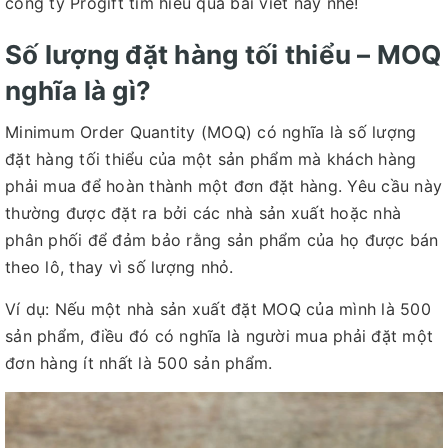
công ty Progift tìm hiểu qua bài viết này nhé!
Số lượng đặt hàng tối thiểu – MOQ
nghĩa là gì?
Minimum Order Quantity (MOQ) có nghĩa là số lượng
đặt hàng tối thiểu của một sản phẩm mà khách hàng
phải mua để hoàn thành một đơn đặt hàng. Yêu cầu này
thường được đặt ra bởi các nhà sản xuất hoặc nhà
phân phối để đảm bảo rằng sản phẩm của họ được bán
theo lô, thay vì số lượng nhỏ.
Ví dụ: Nếu một nhà sản xuất đặt MOQ của mình là 500
sản phẩm, điều đó có nghĩa là người mua phải đặt một
đơn hàng ít nhất là 500 sản phẩm.