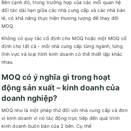
Bên cạnh đó, trong trường hợp của các mối quan hệ
đối tác dài hạn giữa các nhà cung cấp và các nhà bán
lẻ, có khả năng thực hiện thương lượng để thay đổi
MOQ.
Không có quy tắc cố định cho MOQ hoặc một MOQ cố
định cho tất cả - mỗi nhà cung cấp từng ngành, từng
lĩnh vực và loại hình kinh doanh có thể thiết lập khác
nhau.
MOQ có ý nghĩa gì trong hoạt
động sản xuất – kinh doanh của
doanh nghiệp?
MOQ như là một phép thử đối với nhà cung cấp và đơn
vị kinh doanh vì nó tác động trực tiếp đến quá trình
kinh doanh buôn bán của 2 bên. Cụ thể