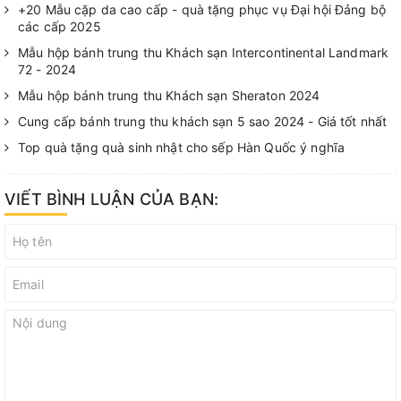
+20 Mẫu cặp da cao cấp - quà tặng phục vụ Đại hội Đảng bộ
các cấp 2025
Mẫu hộp bánh trung thu Khách sạn Intercontinental Landmark
72 - 2024
Mẫu hộp bánh trung thu Khách sạn Sheraton 2024
Cung cấp bánh trung thu khách sạn 5 sao 2024 - Giá tốt nhất
Top quà tặng quà sinh nhật cho sếp Hàn Quốc ý nghĩa
VIẾT BÌNH LUẬN CỦA BẠN: