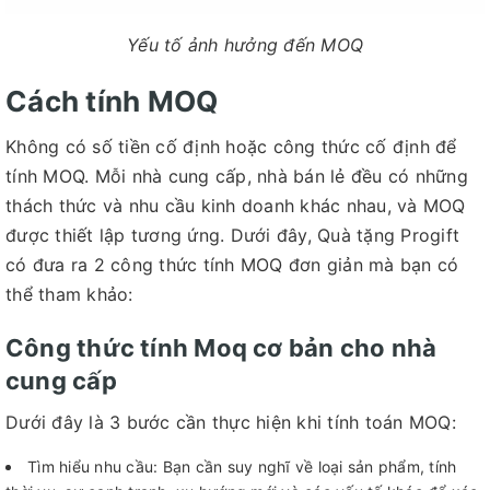
Yếu tố ảnh hưởng đến MOQ
Cách tính MOQ
Không có số tiền cố định hoặc công thức cố định để
tính MOQ. Mỗi nhà cung cấp, nhà bán lẻ đều có những
thách thức và nhu cầu kinh doanh khác nhau, và MOQ
được thiết lập tương ứng. Dưới đây, Quà tặng Progift
có đưa ra 2 công thức tính MOQ đơn giản mà bạn có
thể tham khảo:
Công thức tính Moq cơ bản cho nhà
cung cấp
Dưới đây là 3 bước cần thực hiện khi tính toán MOQ:
Tìm hiểu nhu cầu: Bạn cần suy nghĩ về loại sản phẩm, tính