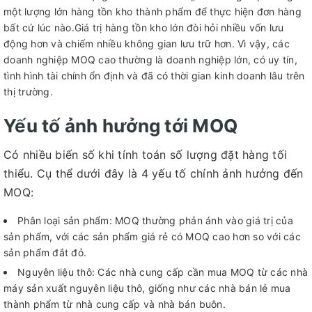
một lượng lớn hàng tồn kho thành phẩm để thực hiện đơn hàng
bất cứ lúc nào.Giá trị hàng tồn kho lớn đòi hỏi nhiều vốn lưu
động hơn và chiếm nhiều không gian lưu trữ hơn. Vì vậy, các
doanh nghiệp MOQ cao thường là doanh nghiệp lớn, có uy tín,
tình hình tài chính ổn định và đã có thời gian kinh doanh lâu trên
thị trường.
Yếu tố ảnh hưởng tới MOQ
Có nhiều biến số khi tính toán số lượng đặt hàng tối
thiểu. Cụ thể dưới đây là 4 yếu tố chính ảnh hưởng đến
MOQ:
Phân loại sản phẩm: MOQ thường phản ánh vào giá trị của
sản phẩm, với các sản phẩm giá rẻ có MOQ cao hơn so với các
sản phẩm đắt đỏ.
Nguyên liệu thô: Các nhà cung cấp cần mua MOQ từ các nhà
máy sản xuất nguyên liệu thô, giống như các nhà bán lẻ mua
thành phẩm từ nhà cung cấp và nhà bán buôn.