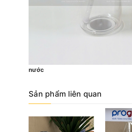
nước
Sản phẩm liên quan