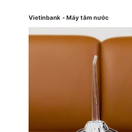
Vietinbank - Máy tăm nước