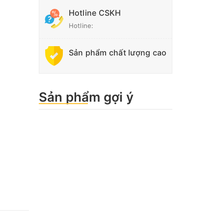
Hotline CSKH
Hotline:
Sản phẩm chất lượng cao
Sản phẩm gợi ý