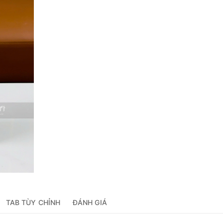
TAB TÙY CHỈNH
ĐÁNH GIÁ