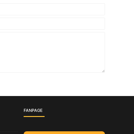
FANPAGE