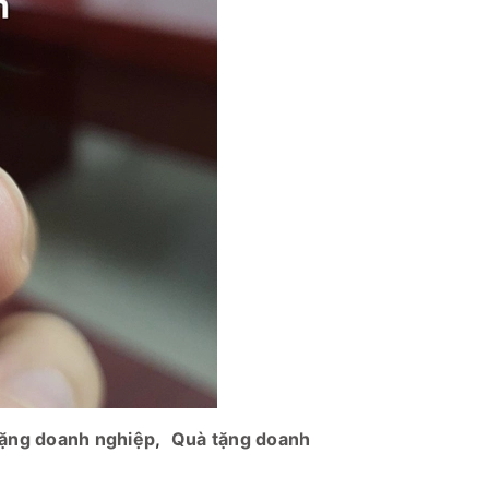
ặng doanh nghiệp
,
Quà tặng doanh