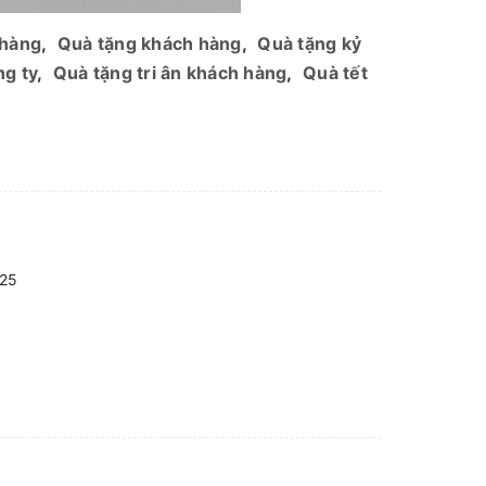
 hàng
,
Quà tặng khách hàng
,
Quà tặng kỷ
ng ty
,
Quà tặng tri ân khách hàng
,
Quà tết
025