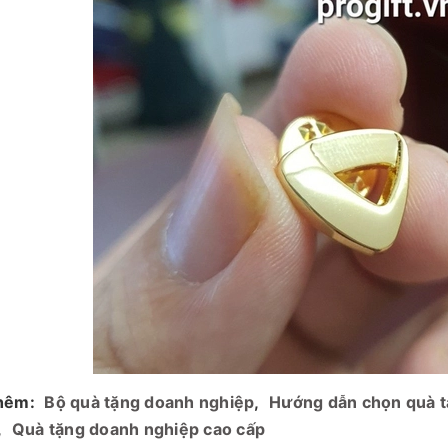
hêm:
Bộ quà tặng doanh nghiệp
,
Hướng dẫn chọn quà t
,
Quà tặng doanh nghiệp cao cấp