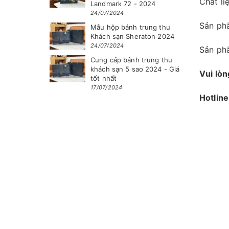
Chất l
Landmark 72 - 2024
24/07/2024
Sản ph
Mẫu hộp bánh trung thu
Khách sạn Sheraton 2024
24/07/2024
Sản phẩ
Cung cấp bánh trung thu
khách sạn 5 sao 2024 - Giá
Vui lòn
tốt nhất
17/07/2024
Hotlin