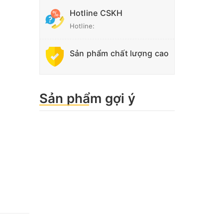
Hotline CSKH
Hotline:
Sản phẩm chất lượng cao
Sản phẩm gợi ý