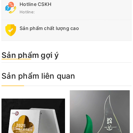
Hotline CSKH
Hotline:
Sản phẩm chất lượng cao
Sản phẩm gợi ý
Sản phẩm liên quan