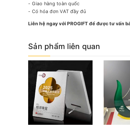
- Giao hàng toàn quốc
- Có hóa đơn VAT đầy đủ
Liên hệ ngay với PROGIFT để được tư vấn báo
Sản phẩm liên quan