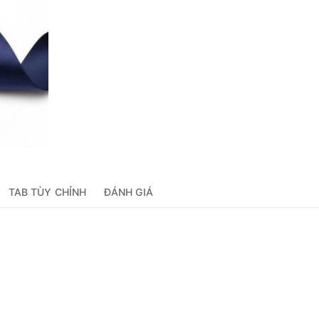
TAB TÙY CHỈNH
ĐÁNH GIÁ