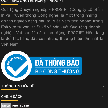
QUÀ TẶNG CHUYÊN NGHIỆP PROGIFT
Quà tặng Chuyên nghiệp - PROGIFT (Công ty cổ phần
In và Truyền thông Công nghệ) là một trong những
doanh nghiệp hàng đầu tại Việt Nam tiên phong trong
lĩnh vực tư vấn, thiết kế và sản xuất Quà tặng doanh
nghiệp. Với hơn 10 năm hoạt động, PROGIFT hiện đang
là đối tác hàng đầu của những thương hiệu lớn nhất tại
Việt Nam
THÔNG TIN LIÊN HỆ
CHÍNH SÁCH