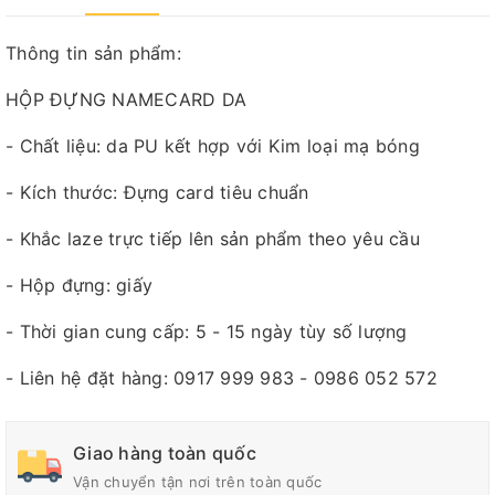
Thông tin sản phẩm:
HỘP ĐỰNG NAMECARD DA
- Chất liệu: da PU kết hợp với Kim loại mạ bóng
- Kích thước: Đựng card tiêu chuẩn
- Khắc laze trực tiếp lên sản phẩm theo yêu cầu
- Hộp đựng: giấy
- Thời gian cung cấp: 5 - 15 ngày tùy số lượng
- Liên hệ đặt hàng: 0917 999 983 - 0986 052 572
Giao hàng toàn quốc
Vận chuyển tận nơi trên toàn quốc