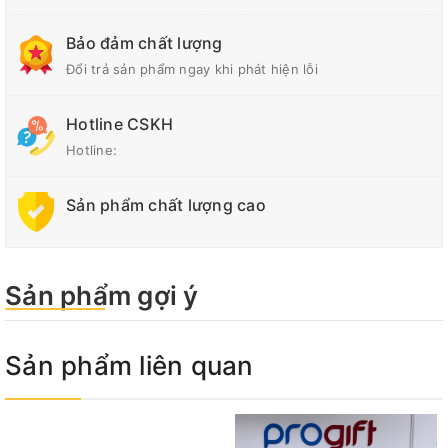
Bảo đảm chất lượng
Đổi trả sản phẩm ngay khi phát hiện lỗi
Hotline CSKH
Hotline:
Sản phẩm chất lượng cao
Sản phẩm gợi ý
Sản phẩm liên quan