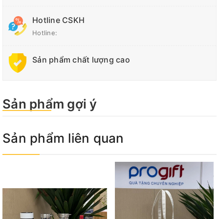
Hotline CSKH
Hotline:
Sản phẩm chất lượng cao
Sản phẩm gợi ý
Sản phẩm liên quan