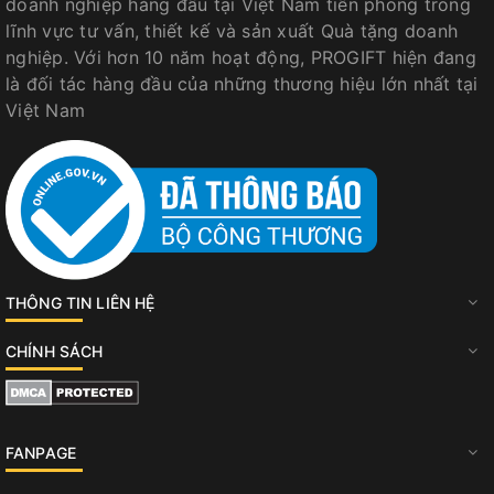
doanh nghiệp hàng đầu tại Việt Nam tiên phong trong
lĩnh vực tư vấn, thiết kế và sản xuất Quà tặng doanh
nghiệp. Với hơn 10 năm hoạt động, PROGIFT hiện đang
là đối tác hàng đầu của những thương hiệu lớn nhất tại
Việt Nam
THÔNG TIN LIÊN HỆ
CHÍNH SÁCH
FANPAGE