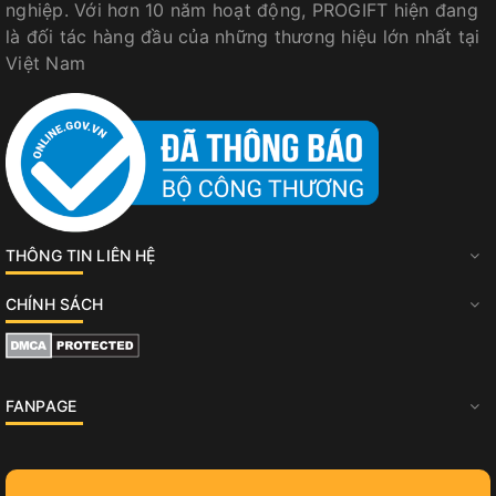
nghiệp. Với hơn 10 năm hoạt động, PROGIFT hiện đang
là đối tác hàng đầu của những thương hiệu lớn nhất tại
Việt Nam
THÔNG TIN LIÊN HỆ
CHÍNH SÁCH
FANPAGE