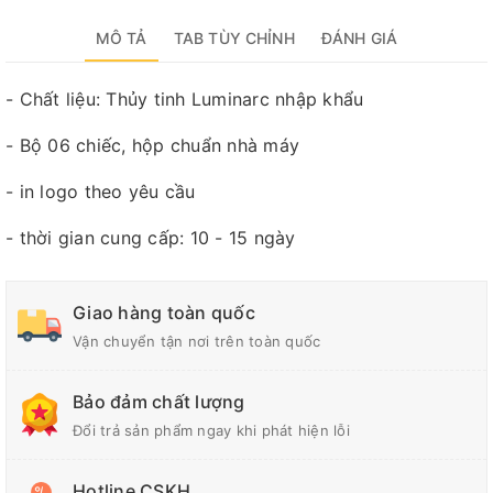
MÔ TẢ
TAB TÙY CHỈNH
ĐÁNH GIÁ
- Chất liệu: Thủy tinh Luminarc nhập khẩu
- Bộ 06 chiếc, hộp chuẩn nhà máy
- in logo theo yêu cầu
- thời gian cung cấp: 10 - 15 ngày
Giao hàng toàn quốc
Vận chuyển tận nơi trên toàn quốc
Bảo đảm chất lượng
Đổi trả sản phẩm ngay khi phát hiện lỗi
Hotline CSKH