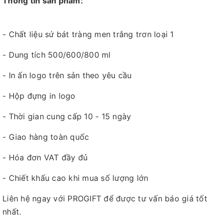
Thông tin sản phẩm:
- Chất liệu sứ bát tràng men trắng trơn loại 1
- Dung tích 500/600/800 ml
- In ấn logo trên sản theo yêu cầu
- Hộp đựng in logo
- Thời gian cung cấp 10 - 15 ngày
- Giao hàng toàn quốc
- Hóa đơn VAT đầy đủ
- Chiết khấu cao khi mua số lượng lớn
Liên hệ ngay với PROGIFT để được tư vấn báo giá tốt
nhất.