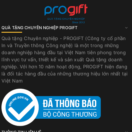
QUÀ TẶNG CHUYÊN NGHIỆP PROGIFT
Quà tặng Chuyên nghiệp - PROGIFT (Công ty cổ phần
In và Truyền thông Công nghệ) là một trong những
doanh nghiệp hàng đầu tại Việt Nam tiên phong trong
lĩnh vực tư vấn, thiết kế và sản xuất Quà tặng doanh
nghiệp. Với hơn 10 năm hoạt động, PROGIFT hiện đang
là đối tác hàng đầu của những thương hiệu lớn nhất tại
Việt Nam