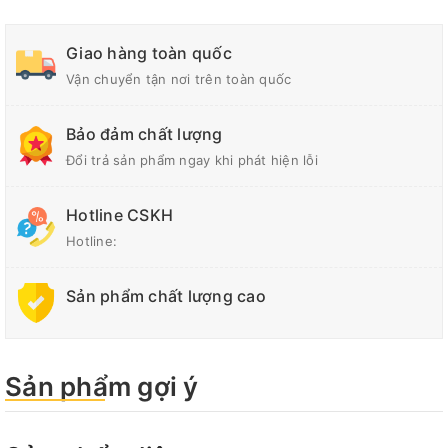
Giao hàng toàn quốc
Vận chuyển tận nơi trên toàn quốc
Bảo đảm chất lượng
Đổi trả sản phẩm ngay khi phát hiện lỗi
Hotline CSKH
Hotline:
Sản phẩm chất lượng cao
Sản phẩm gợi ý