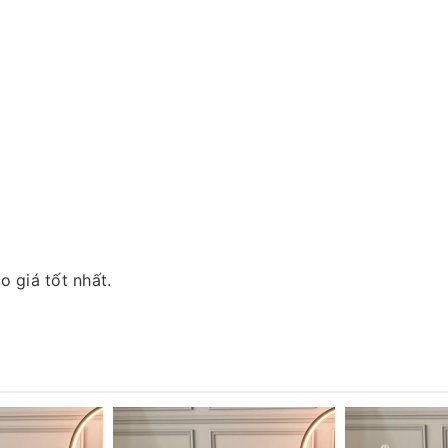
 giá tốt nhất.