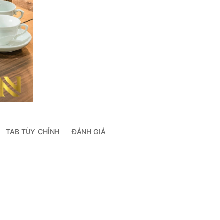
TAB TÙY CHỈNH
ĐÁNH GIÁ