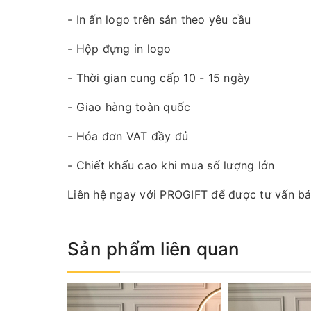
- In ấn logo trên sản theo yêu cầu
- Hộp đựng in logo
- Thời gian cung cấp 10 - 15 ngày
- Giao hàng toàn quốc
- Hóa đơn VAT đầy đủ
- Chiết khấu cao khi mua số lượng lớn
Liên hệ ngay với PROGIFT để được tư vấn báo
Sản phẩm liên quan