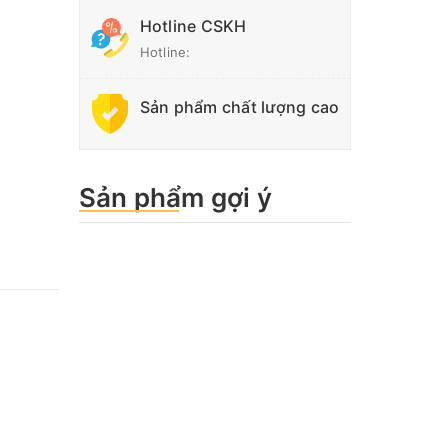
Hotline CSKH
Hotline:
Sản phẩm chất lượng cao
Sản phẩm gợi ý