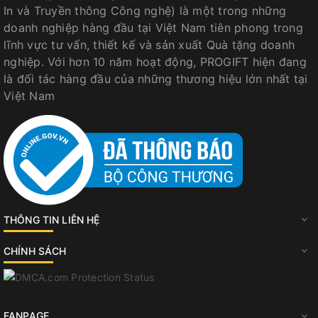
In và Truyền thông Công nghệ) là một trong những
doanh nghiệp hàng đầu tại Việt Nam tiên phong trong
lĩnh vực tư vấn, thiết kế và sản xuất Quà tặng doanh
nghiệp. Với hơn 10 năm hoạt động, PROGIFT hiện đang
là đối tác hàng đầu của những thương hiệu lớn nhất tại
Việt Nam
THÔNG TIN LIÊN HỆ
CHÍNH SÁCH
FANPAGE