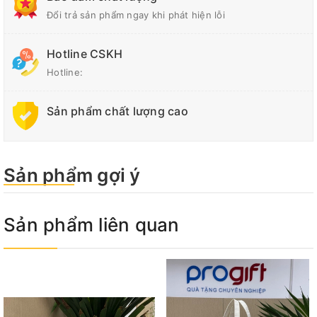
Đổi trả sản phẩm ngay khi phát hiện lỗi
Hotline CSKH
Hotline:
Sản phẩm chất lượng cao
Sản phẩm gợi ý
Sản phẩm liên quan