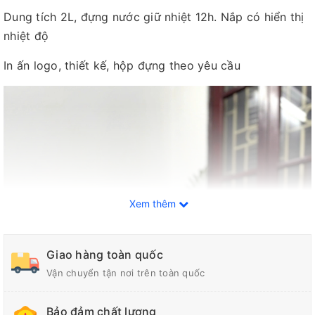
Dung tích 2L, đựng nước giữ nhiệt 12h. Nắp có hiển thị
nhiệt độ
In ấn logo, thiết kế, hộp đựng theo yêu cầu
Xem thêm
Giao hàng toàn quốc
Vận chuyển tận nơi trên toàn quốc
Bảo đảm chất lượng