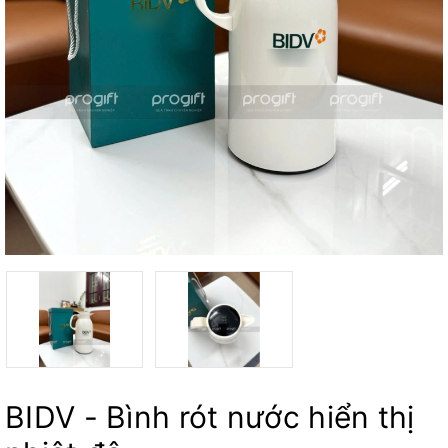
BIDV - Bình rót nước hiển thị