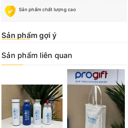
Sản phẩm chất lượng cao
Sản phẩm gợi ý
Sản phẩm liên quan