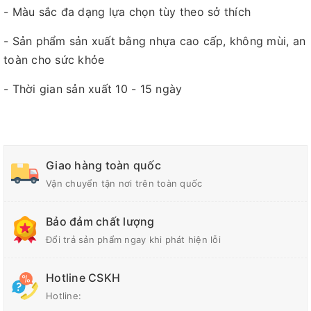
- Màu sắc đa dạng lựa chọn tùy theo sở thích
- Sản phẩm sản xuất bằng nhựa cao cấp, không mùi, an
toàn cho sức khỏe
- Thời gian sản xuất 10 - 15 ngày
Giao hàng toàn quốc
Vận chuyển tận nơi trên toàn quốc
Bảo đảm chất lượng
Đổi trả sản phẩm ngay khi phát hiện lỗi
Hotline CSKH
Hotline: