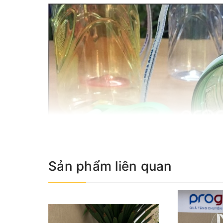
Sản phẩm liên quan