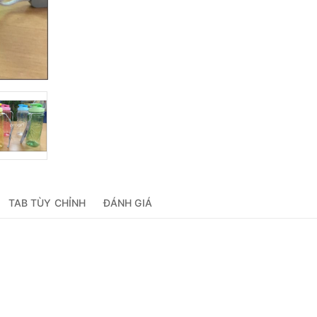
TAB TÙY CHỈNH
ĐÁNH GIÁ