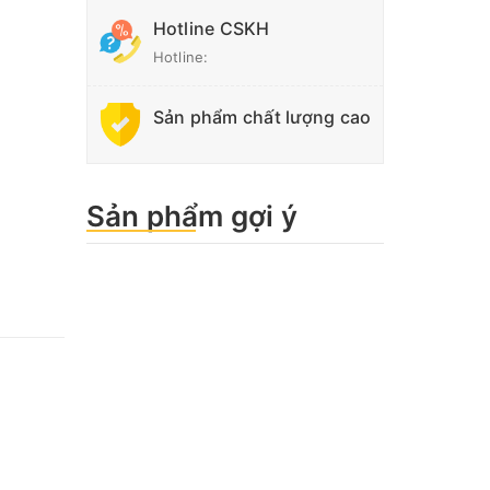
Hotline CSKH
Hotline:
Sản phẩm chất lượng cao
Sản phẩm gợi ý