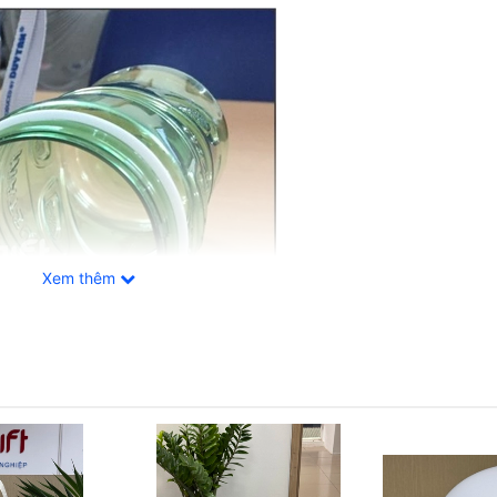
Xem thêm