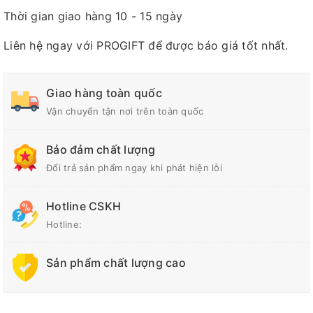
Thời gian giao hàng 10 - 15 ngày
Liên hệ ngay với PROGIFT để được báo giá tốt nhất.
Giao hàng toàn quốc
Vận chuyển tận nơi trên toàn quốc
Bảo đảm chất lượng
Đổi trả sản phẩm ngay khi phát hiện lỗi
Hotline CSKH
Hotline:
Sản phẩm chất lượng cao