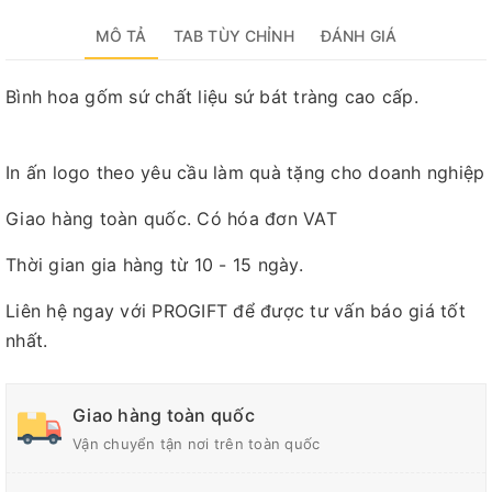
MÔ TẢ
TAB TÙY CHỈNH
ĐÁNH GIÁ
Bình hoa gốm sứ chất liệu sứ bát tràng cao cấp.
In ấn logo theo yêu cầu làm quà tặng cho doanh nghiệp
Giao hàng toàn quốc. Có hóa đơn VAT
Thời gian gia hàng từ 10 - 15 ngày.
Liên hệ ngay với PROGIFT để được tư vấn báo giá tốt
nhất.
Giao hàng toàn quốc
Vận chuyển tận nơi trên toàn quốc