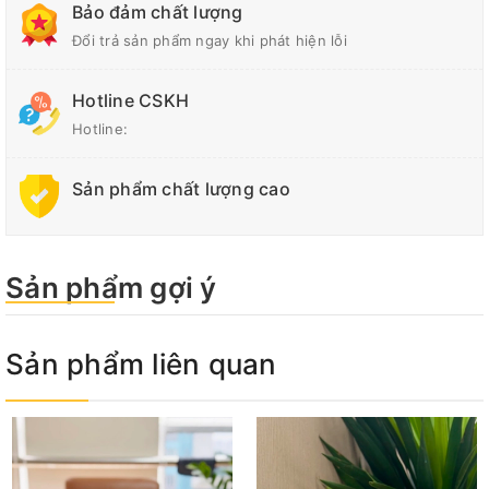
Bảo đảm chất lượng
Đổi trả sản phẩm ngay khi phát hiện lỗi
Hotline CSKH
Hotline:
Sản phẩm chất lượng cao
Sản phẩm gợi ý
Sản phẩm liên quan