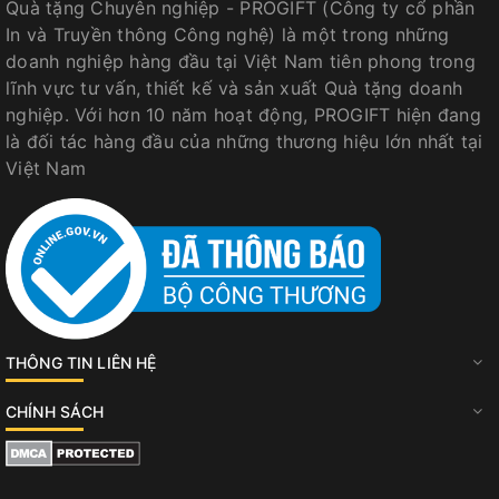
Quà tặng Chuyên nghiệp - PROGIFT (Công ty cổ phần
In và Truyền thông Công nghệ) là một trong những
doanh nghiệp hàng đầu tại Việt Nam tiên phong trong
lĩnh vực tư vấn, thiết kế và sản xuất Quà tặng doanh
nghiệp. Với hơn 10 năm hoạt động, PROGIFT hiện đang
là đối tác hàng đầu của những thương hiệu lớn nhất tại
Việt Nam
THÔNG TIN LIÊN HỆ
CHÍNH SÁCH