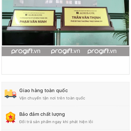
Giao hàng toàn quốc
Vận chuyển tận nơi trên toàn quốc
Bảo đảm chất lượng
Đổi trả sản phẩm ngay khi phát hiện lỗi