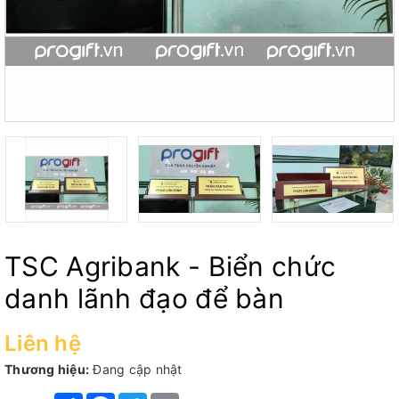
TSC Agribank - Biển chức
danh lãnh đạo để bàn
Liên hệ
Thương hiệu:
Đang cập nhật