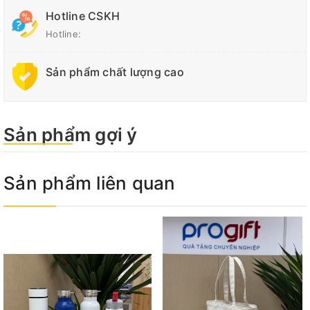
Hotline CSKH
Hotline:
Sản phẩm chất lượng cao
Sản phẩm gợi ý
Sản phẩm liên quan