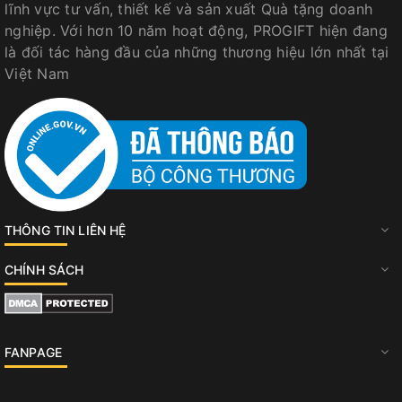
lĩnh vực tư vấn, thiết kế và sản xuất Quà tặng doanh
nghiệp. Với hơn 10 năm hoạt động, PROGIFT hiện đang
là đối tác hàng đầu của những thương hiệu lớn nhất tại
Việt Nam
THÔNG TIN LIÊN HỆ
CHÍNH SÁCH
FANPAGE