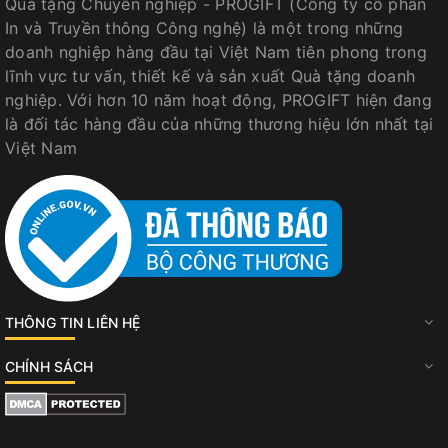
Quà tặng Chuyên nghiệp - PROGIFT (Công ty cổ phần
In và Truyền thông Công nghệ) là một trong những
doanh nghiệp hàng đầu tại Việt Nam tiên phong trong
lĩnh vực tư vấn, thiết kế và sản xuất Quà tặng doanh
nghiệp. Với hơn 10 năm hoạt động, PROGIFT hiện đang
là đối tác hàng đầu của những thương hiệu lớn nhất tại
Việt Nam
THÔNG TIN LIÊN HỆ
CHÍNH SÁCH