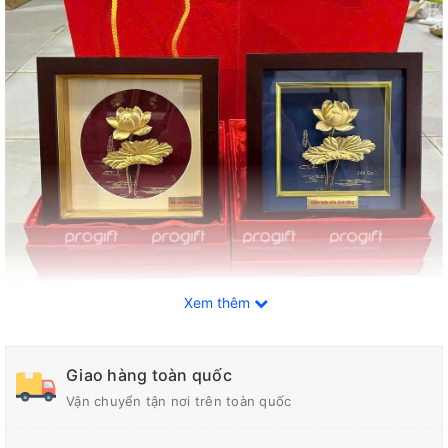
Xem thêm
Giao hàng toàn quốc
Vận chuyển tận nơi trên toàn quốc