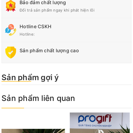
Bảo đảm chất lượng
Đổi trả sản phẩm ngay khi phát hiện lỗi
Hotline CSKH
Hotline:
Sản phẩm chất lượng cao
Sản phẩm gợi ý
Sản phẩm liên quan