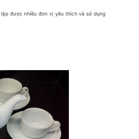
lập được nhiều đơn vị yêu thích và sử dụng