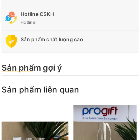
Hotline CSKH
Hotline:
Sản phẩm chất lượng cao
Sản phẩm gợi ý
Sản phẩm liên quan