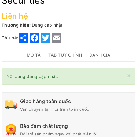
Securities
Liên hệ
Thương hiệu:
Đang cập nhật
Share
Facebook
Twitter
Email
Chia sẻ:
MÔ TẢ
TAB TÙY CHỈNH
ĐÁNH GIÁ
×
Nội dung đang cập nhật.
Giao hàng toàn quốc
Vận chuyển tận nơi trên toàn quốc
Bảo đảm chất lượng
Đổi trả sản phẩm ngay khi phát hiện lỗi