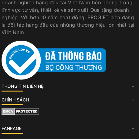
doanh nghiệp hàng đầu tại Việt Nam tiên phong trong
lĩnh vực tư vấn, thiết kế và sản xuất Quà tặng doanh
nghiệp. Với hơn 10 năm hoạt động, PROGIFT hiện đang
là đối tác hàng đầu của những thương hiệu lớn nhất tại
Việt Nam
THÔNG TIN LIÊN HỆ
CHÍNH SÁCH
FANPAGE